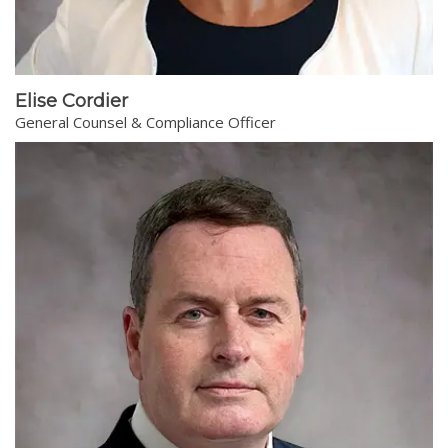
Elise Cordier
General Counsel & Compliance Officer