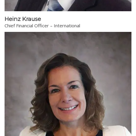
Heinz Krause
Chief Financial Officer – International