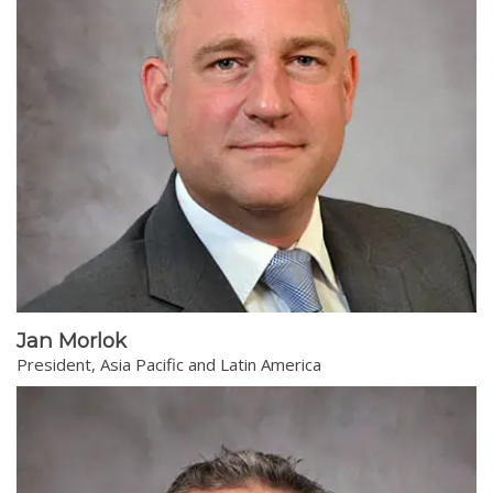
Jan Morlok
President, Asia Pacific and Latin America