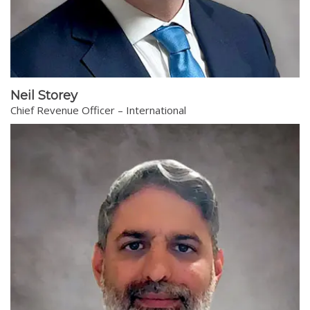
Neil Storey
Chief Revenue Officer – International