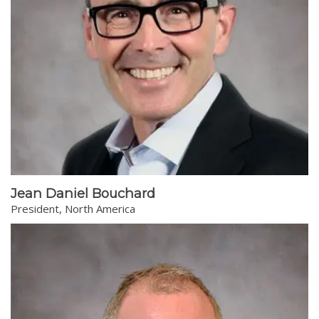
Jean Daniel Bouchard
President, North America