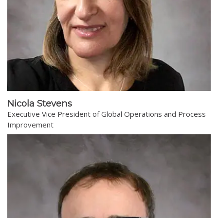
Nicola Stevens
Executive Vice President of Global Operations and Process
Improvement