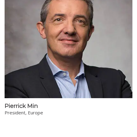
Pierrick Min
President, Europe