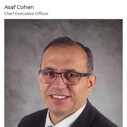
Asaf Cohen
Chief Executive Officer