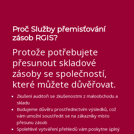
Proč Služby přemisťování
zásob RGIS?
Protože potřebujete
přesunout skladové
zásoby se společností,
které můžete důvěřovat.
Zkušení auditoři se zkušenostmi z maloobchodu a
skladu
Budujeme důvěru prostřednictvím výsledků, což
vám umožní soustředit se na zákazníky místo
přesunu zásob
Spolehlivé vytváření přehledů vám poskytne úplný