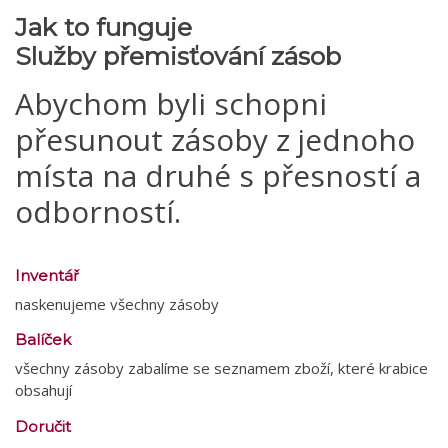
Jak to funguje
Služby přemisťování zásob
Abychom byli schopni
přesunout zásoby z jednoho
místa na druhé s přesností a
odborností.
Inventář
naskenujeme všechny zásoby
Balíček
všechny zásoby zabalíme se seznamem zboží, které krabice
obsahují
Doručit