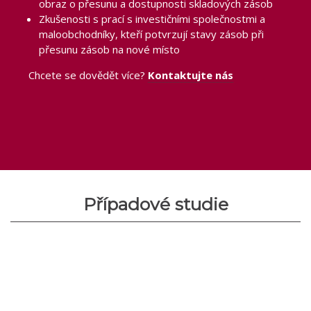
obraz o přesunu a dostupnosti skladových zásob
Zkušenosti s prací s investičními společnostmi a
maloobchodníky, kteří potvrzují stavy zásob při
přesunu zásob na nové místo
Chcete se dovědět více?
Kontaktujte nás
Případové studie