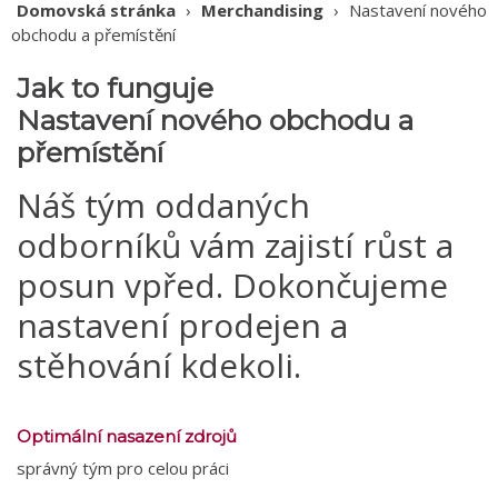
Domovská stránka
›
Merchandising
›
Nastavení nového
obchodu a přemístění
Jak to funguje
Nastavení nového obchodu a
přemístění
Náš tým oddaných
odborníků vám zajistí růst a
posun vpřed. Dokončujeme
nastavení prodejen a
stěhování kdekoli.
Optimální nasazení zdrojů
správný tým pro celou práci