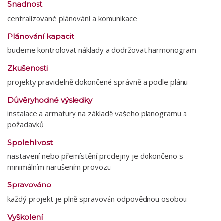
Snadnost
centralizované plánování a komunikace
Plánování kapacit
budeme kontrolovat náklady a dodržovat harmonogram
Zkušenosti
projekty pravidelně dokončené správně a podle plánu
Důvěryhodné výsledky
instalace a armatury na základě vašeho planogramu a
požadavků
Spolehlivost
nastavení nebo přemístění prodejny je dokončeno s
minimálním narušením provozu
Spravováno
každý projekt je plně spravován odpovědnou osobou
Vyškolení