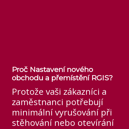
Proč Nastavení nového
obchodu a přemístění RGIS?
Protože vaši zákazníci a
zaměstnanci potřebují
minimální vyrušování při
stěhování nebo otevírání