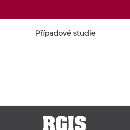
Případové studie