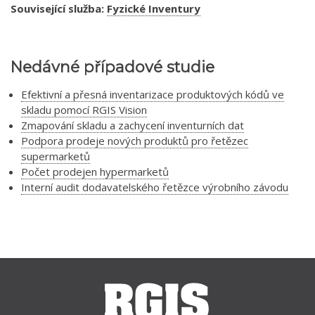
Související služba:
Fyzické Inventury
Nedávné případové studie
Efektivní a přesná inventarizace produktových kódů ve
skladu pomocí RGIS Vision
Zmapování skladu a zachycení inventurních dat
Podpora prodeje nových produktů pro řetězec
supermarketů
Počet prodejen hypermarketů
Interní audit dodavatelského řetězce výrobního závodu