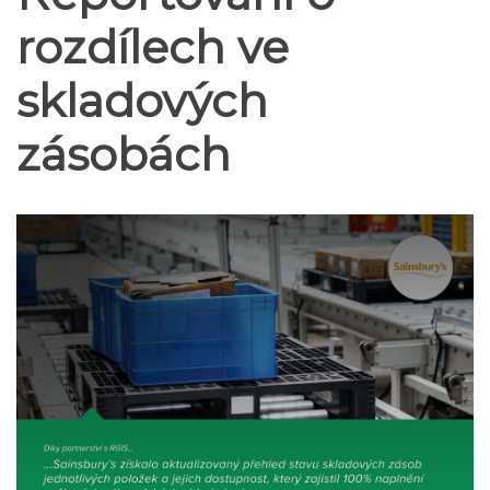
rozdílech ve
skladových
zásobách