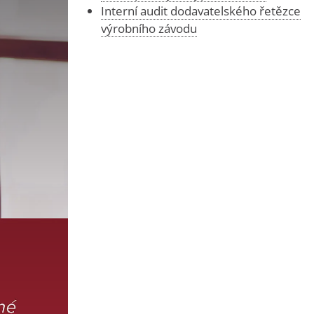
Interní audit dodavatelského řetězce
výrobního závodu