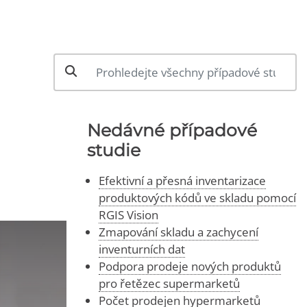
Nedávné případové
studie
Efektivní a přesná inventarizace
produktových kódů ve skladu pomocí
RGIS Vision
Zmapování skladu a zachycení
inventurních dat
Podpora prodeje nových produktů
pro řetězec supermarketů
Počet prodejen hypermarketů