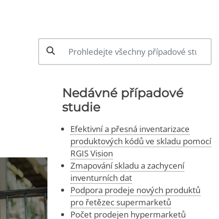
Nedávné případové
studie
Efektivní a přesná inventarizace
produktových kódů ve skladu pomocí
RGIS Vision
Zmapování skladu a zachycení
inventurních dat
Podpora prodeje nových produktů
pro řetězec supermarketů
Počet prodejen hypermarketů