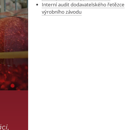
Interní audit dodavatelského řetězce
výrobního závodu