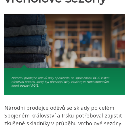
Národní prodejce oděvů se sklady po celém
Spojeném království a Irsku potřeboval zajistit
zkušené skladníky v průběhu vrcholové sezóny.