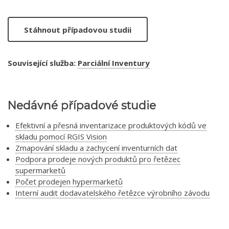
Stáhnout případovou studii
Související služba:
Parciální Inventury
Nedávné případové studie
Efektivní a přesná inventarizace produktových kódů ve
skladu pomocí RGIS Vision
Zmapování skladu a zachycení inventurních dat
Podpora prodeje nových produktů pro řetězec
supermarketů
Počet prodejen hypermarketů
Interní audit dodavatelského řetězce výrobního závodu